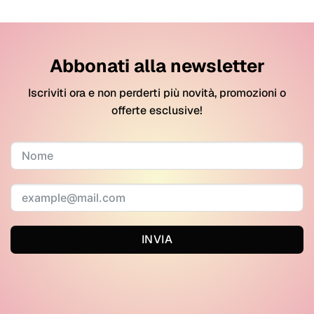
Abbonati alla newsletter
Iscriviti ora e non perderti più novità, promozioni o
offerte esclusive!
INVIA