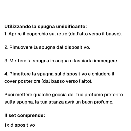
Utilizzando la spugna umidificante:
1. Aprire il coperchio sul retro (dall’alto verso il basso).
2. Rimuovere la spugna dal dispositivo.
3. Mettere la spugna in acqua e lasciarla immergere.
4. Rimettere la spugna sul dispositivo e chiudere il
cover posteriore (dal basso verso l’alto).
Puoi mettere qualche goccia del tuo profumo preferito
sulla spugna, la tua stanza avrà un buon profumo.
Il set comprende:
1x dispositivo