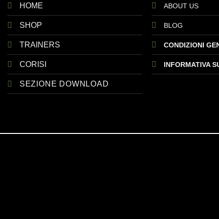
HOME
ABOUT US
SHOP
BLOG
TRAINERS
CONDIZIONI GE
CORISI
INFORMATIVA S
SEZIONE DOWNLOAD