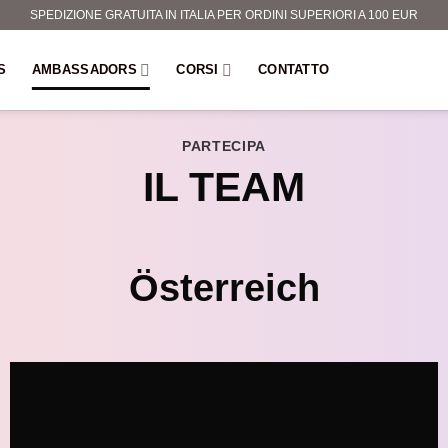
SPEDIZIONE GRATUITA IN ITALIA PER ORDINI SUPERIORI A 100 EUR
S
AMBASSADORS
CORSI
CONTATTO
PARTECIPA
IL TEAM
Österreich