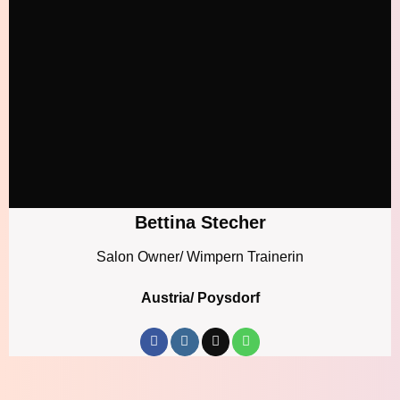
Bettina Stecher
Salon Owner/ Wimpern Trainerin
Austria/ Poysdorf