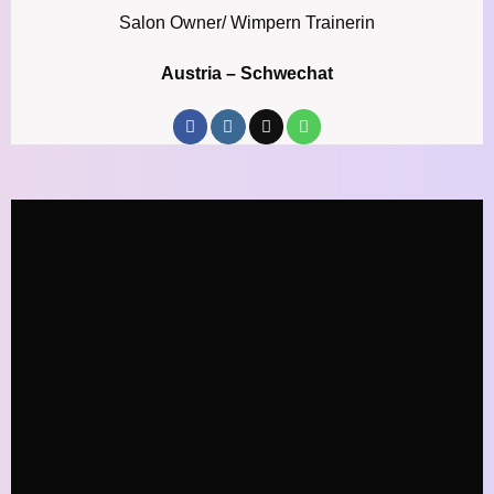
Salon Owner/ Wimpern Trainerin
Austria – Schwechat