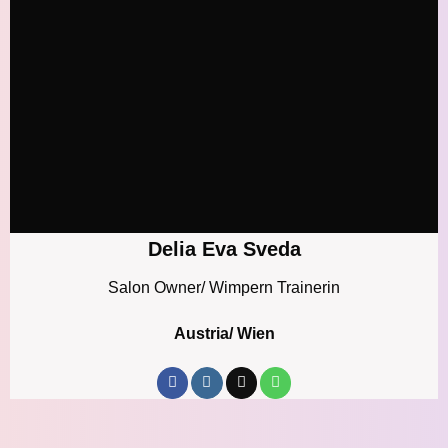
Delia Eva Sveda
Salon Owner/ Wimpern Trainerin
Austria/ Wien