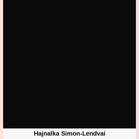
Hajnalka Simon-Lendvai