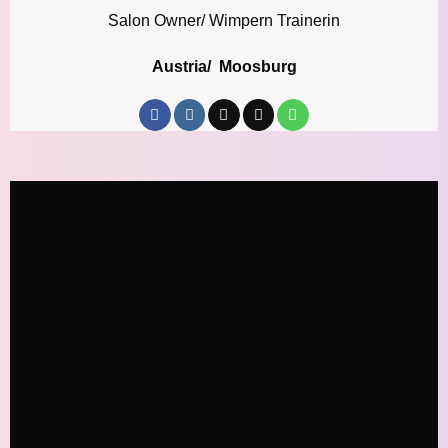
Salon Owner/ Wimpern Trainerin
Austria/ Moosburg