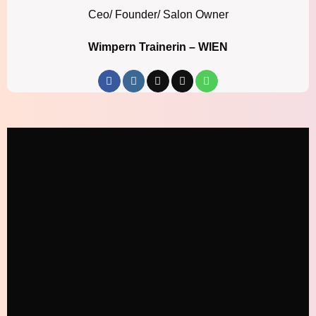
Ceo/ Founder/ Salon Owner
Wimpern Trainerin – WIEN