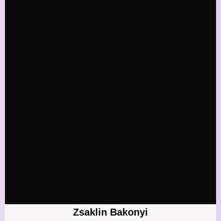
Zsaklin Bakonyi