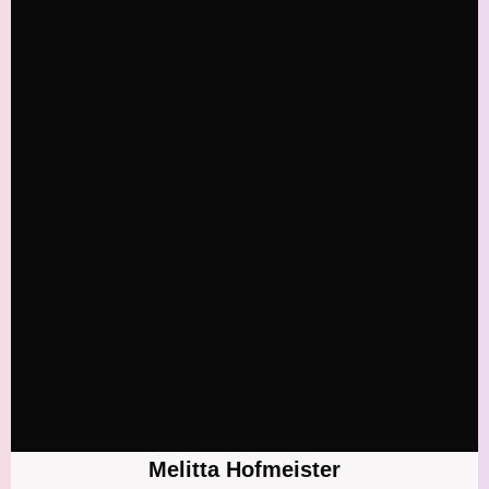
Melitta Hofmeister