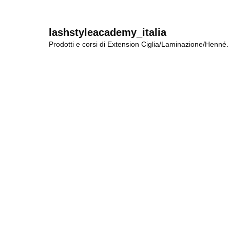
lashstyleacademy_italia
Prodotti e corsi di Extension Ciglia/Laminazione/Henné