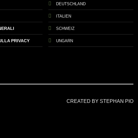
DEUTSCHLAND
ITALIEN
NERALI
SCHWEIZ
ULLA PRIVACY
UNGARN
CREATED BY STEPHAN PIO