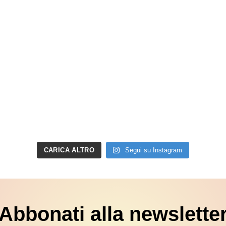
CARICA ALTRO
Segui su Instagram
Abbonati alla newslette