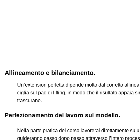
Allineamento e bilanciamento.
Un’extension perfetta dipende molto dal corretto allinea
ciglia sul pad di lifting, in modo che il risultato appaia 
trascurano.
Perfezionamento del lavoro sul modello.
Nella parte pratica del corso lavorerai direttamente su u
guideranno passo dopo passo attraverso l’intero processo