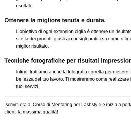
risultati.
Ottenere la migliore tenuta e durata.
L’obiettivo di ogni extension ciglia è ottenere un risulta
scelta dei prodotti giusti ai consigli pratici su come ottim
miglior risultato.
Tecniche fotografiche per risultati impression
Infine, trattiamo anche la fotografia corretta per mettere i
bellezza del tuo lavoro. Ti mostreremo come realizzare f
tuoi servizi.
Iscriviti ora al Corso di Mentoring per Lashstyle e inizia a porta
clienti la massima qualità!