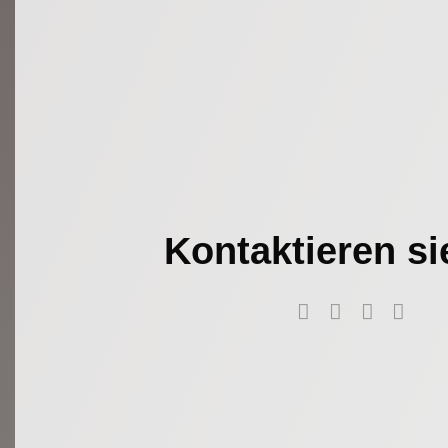
Kontaktieren si