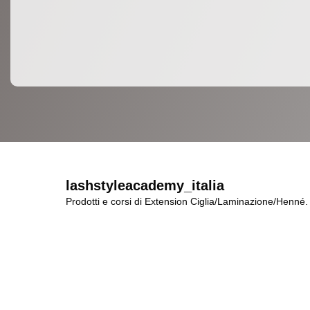
lashstyleacademy_italia
Prodotti e corsi di Extension Ciglia/Laminazione/Henné