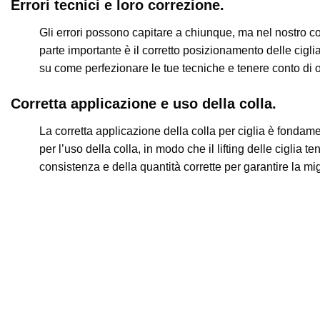
Errori tecnici e loro correzione.
Gli errori possono capitare a chiunque, ma nel nostro c
parte importante è il corretto posizionamento delle cigli
su come perfezionare le tue tecniche e tenere conto di o
Corretta applicazione e uso della colla.
La corretta applicazione della colla per ciglia è fondame
per l’uso della colla, in modo che il lifting delle ciglia 
consistenza e della quantità corrette per garantire la mi