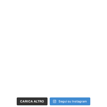
CARICA ALTRO
Segui su Instagram