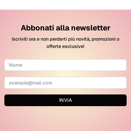
Abbonati alla newsletter
Iscriviti ora e non perderti più novità, promozioni o
offerte esclusive!
INVIA