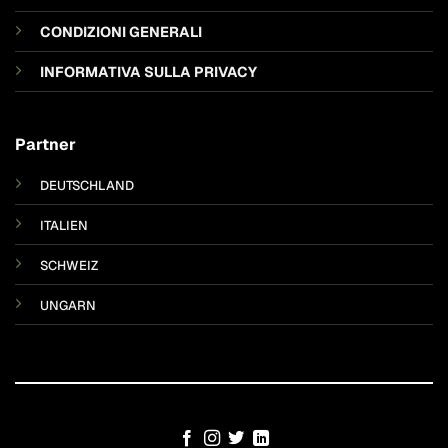
CONDIZIONI GENERALI
INFORMATIVA SULLA PRIVACY
Partner
DEUTSCHLAND
ITALIEN
SCHWEIZ
UNGARN