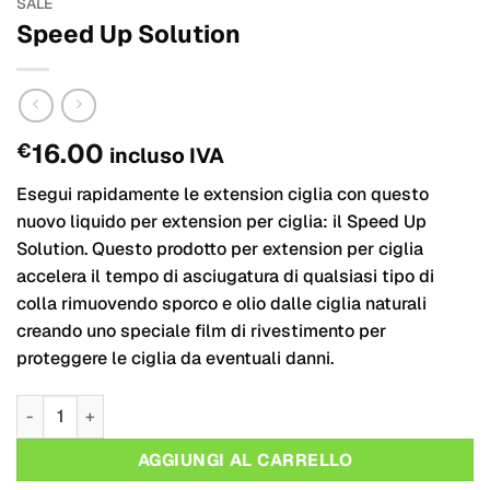
SALE
Speed Up Solution
16.00
€
incluso IVA
Esegui rapidamente le extension ciglia con questo
nuovo liquido per extension per ciglia: il Speed Up
Solution.
Questo prodotto per extension per ciglia
accelera il tempo di asciugatura di qualsiasi tipo di
colla rimuovendo sporco e olio dalle ciglia naturali
creando uno speciale film di rivestimento per
proteggere le ciglia da eventuali danni.
Speed Up Solution quantità
AGGIUNGI AL CARRELLO