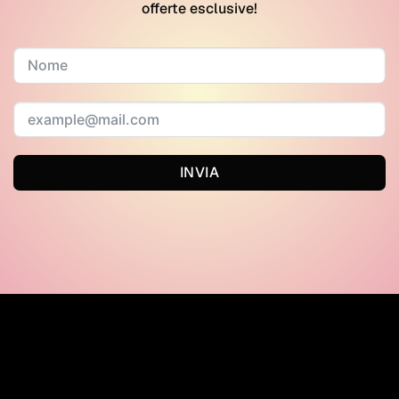
offerte esclusive!
INVIA