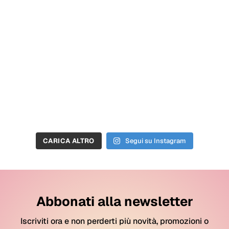
CARICA ALTRO
Segui su Instagram
Abbonati alla newsletter
Iscriviti ora e non perderti più novità, promozioni o