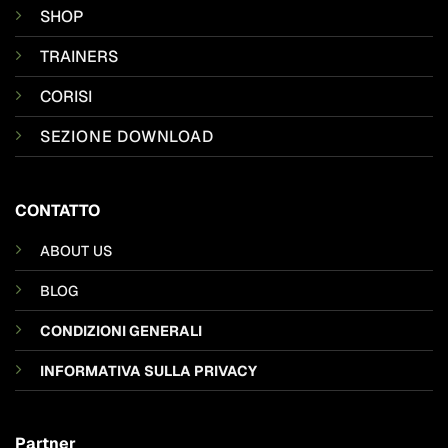
SHOP
TRAINERS
CORISI
SEZIONE DOWNLOAD
CONTATTO
ABOUT US
BLOG
CONDIZIONI GENERALI
INFORMATIVA SULLA PRIVACY
Partner