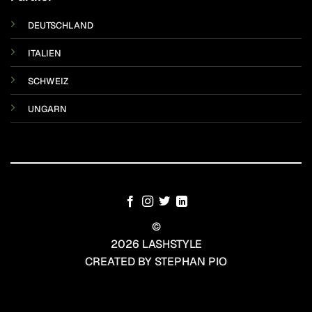
DEUTSCHLAND
ITALIEN
SCHWEIZ
UNGARN
©
2026 LASHSTYLE
CREATED BY STEPHAN PIO