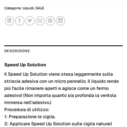
Categorie:
Liquidi
,
SALE
DESCRIZIONE
Speed Up Solution
Il Speed ​​Up Solution viene stesa leggermente sulla
striscia adesiva con un micro pennello.
Il liquido rende
più facile rimanere aperti e agisce come un fermo
adesivo!
(Non importa quanto sia profonda la ventola
immersa nell’adesivo.)
Procedura di utilizzo:
1: Preparazione le ciglia.
2: Applicare Speed Up Solution sulle ciglia naturali