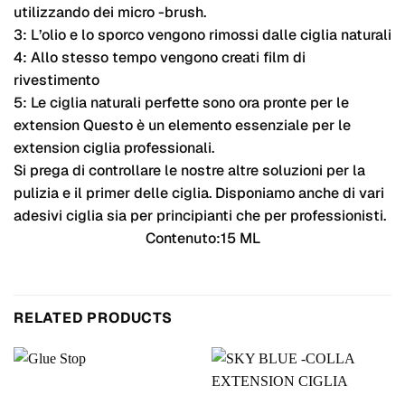
utilizzando dei micro -brush.
3:
L’olio e lo sporco vengono rimossi dalle ciglia naturali
4: Allo stesso tempo vengono creati film di
rivestimento
5: Le ciglia naturali perfette sono ora pronte per le
extension
Questo è un elemento essenziale per le
extension ciglia professionali.
Si prega di controllare le nostre altre soluzioni per la
pulizia e il primer delle ciglia.
Disponiamo anche di vari
adesivi ciglia sia per principianti che per professionisti.
Contenuto:15 ML
RELATED PRODUCTS