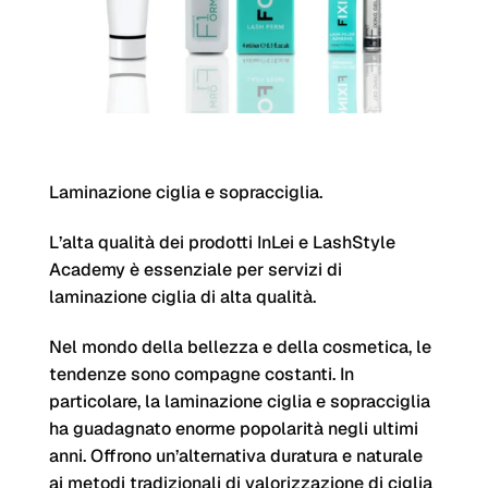
Laminazione ciglia e sopracciglia.
L’alta qualità dei prodotti InLei e LashStyle
Academy è essenziale per servizi di
laminazione ciglia di alta qualità.
Nel mondo della bellezza e della cosmetica, le
tendenze sono compagne costanti. In
particolare, la laminazione ciglia e sopracciglia
ha guadagnato enorme popolarità negli ultimi
anni. Offrono un’alternativa duratura e naturale
ai metodi tradizionali di valorizzazione di ciglia