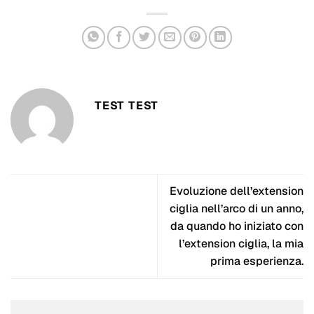
TEST TEST
Evoluzione dell’extension
ciglia nell’arco di un anno,
da quando ho iniziato con
l’extension ciglia, la mia
prima esperienza.