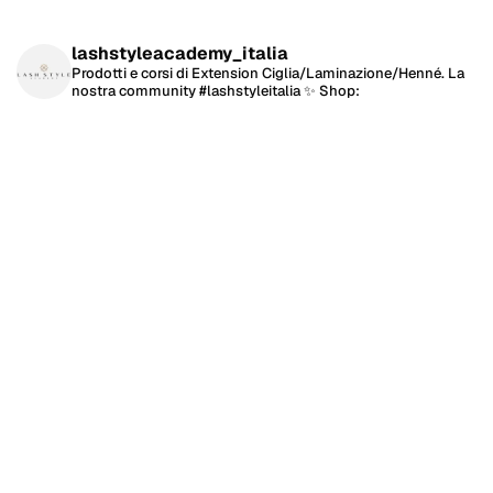
lashstyleacademy_italia
Prodotti e corsi di Extension Ciglia/Laminazione/Henné.
La
nostra community #lashstyleitalia ✨
Shop: