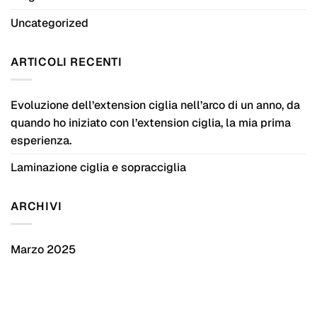
Uncategorized
ARTICOLI RECENTI
Evoluzione dell’extension ciglia nell’arco di un anno, da
quando ho iniziato con l’extension ciglia, la mia prima
esperienza.
Laminazione ciglia e sopracciglia
ARCHIVI
Marzo 2025