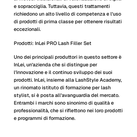
e sopracciglia. Tuttavia, questi trattamenti
richiedono un alto livello di competenza e l’uso
di prodotti di prima classe per ottenere risultati
eccezionali.
Prodotti:
InLei PRO Lash Filler Set
Uno dei principali produttori in questo settore è
InLei, un’azienda che si distingue per
l’innovazione e il continuo sviluppo dei suoi
prodotti. InLei, insieme alla LashStyle Academy,
un rinomato istituto di formazione per lash
stylist, si è posta all’avanguardia del mercato.
Entrambi i marchi sono sinonimo di qualità e
professionalità, che si riflettono nei loro prodotti
e programmi di formazione.