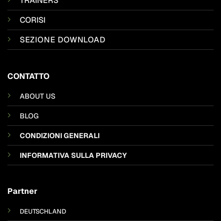
TRAINERS
CORISI
SEZIONE DOWNLOAD
CONTATTO
ABOUT US
BLOG
CONDIZIONI GENERALI
INFORMATIVA SULLA PRIVACY
Partner
DEUTSCHLAND