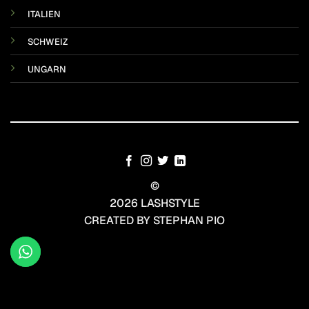
ITALIEN
SCHWEIZ
UNGARN
©
2026 LASHSTYLE
CREATED BY STEPHAN PIO