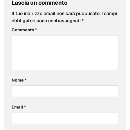
Lascia un commento
Il tuo indirizzo email non sarà pubblicato.
I campi
obbligatori sono contrassegnati
*
Commento
*
Nome
*
Email
*