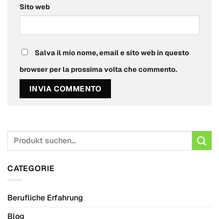
Sito web
Salva il mio nome, email e sito web in questo
browser per la prossima volta che commento.
CATEGORIE
Berufliche Erfahrung
Blog