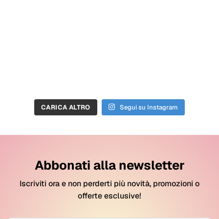
CARICA ALTRO
Segui su Instagram
Abbonati alla newsletter
Iscriviti ora e non perderti più novità, promozioni o
offerte esclusive!