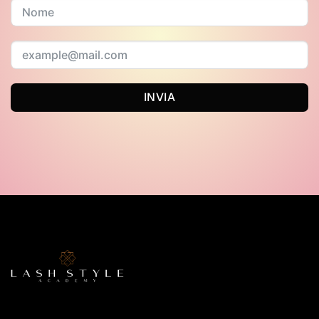
INVIA