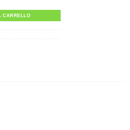
L CARRELLO