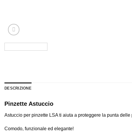
DESCRIZIONE
Pinzette Astuccio
Astuccio per pinzette LSA ti aiuta a proteggere la punta delle
Comodo, funzionale ed elegante!