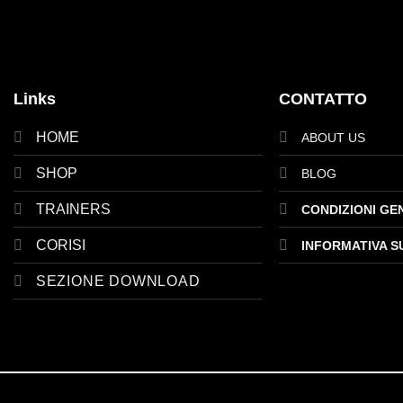
Links
CONTATTO
HOME
ABOUT US
SHOP
BLOG
TRAINERS
CONDIZIONI GE
CORISI
INFORMATIVA S
SEZIONE DOWNLOAD