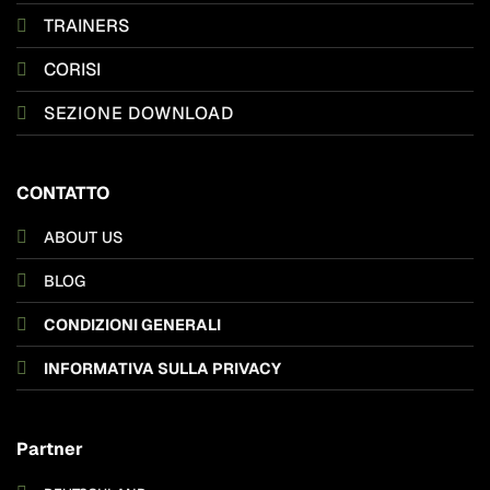
TRAINERS
CORISI
SEZIONE DOWNLOAD
CONTATTO
ABOUT US
BLOG
CONDIZIONI GENERALI
INFORMATIVA SULLA PRIVACY
Partner