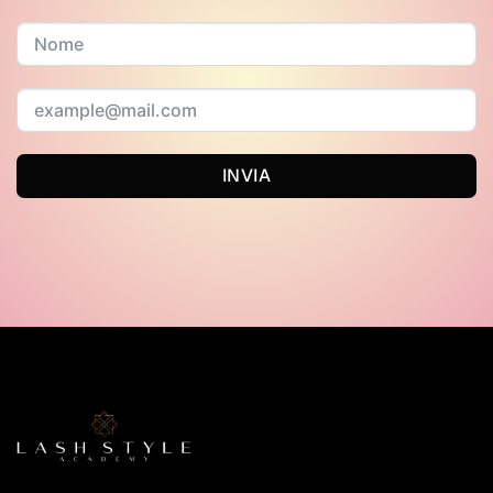
INVIA