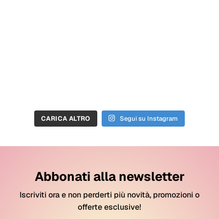
CARICA ALTRO
Segui su Instagram
Abbonati alla newsletter
Iscriviti ora e non perderti più novità, promozioni o
offerte esclusive!