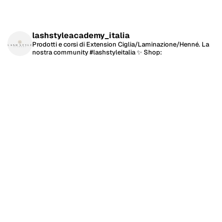
lashstyleacademy_italia
Prodotti e corsi di Extension Ciglia/Laminazione/Henné.
La
nostra community #lashstyleitalia ✨
Shop: