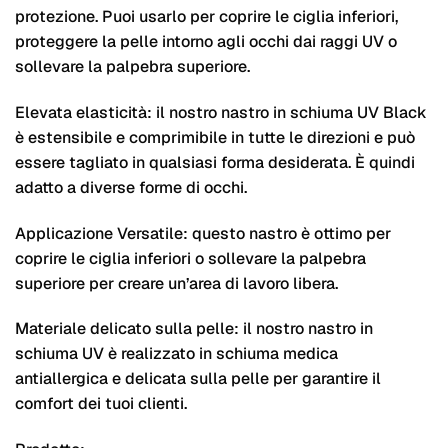
protezione. Puoi usarlo per coprire le ciglia inferiori,
proteggere la pelle intorno agli occhi dai raggi UV o
sollevare la palpebra superiore.
Elevata elasticità: il nostro nastro in schiuma UV Black
è estensibile e comprimibile in tutte le direzioni e può
essere tagliato in qualsiasi forma desiderata. È quindi
adatto a diverse forme di occhi.
Applicazione Versatile: questo nastro è ottimo per
coprire le ciglia inferiori o sollevare la palpebra
superiore per creare un’area di lavoro libera.
Materiale delicato sulla pelle: il nostro nastro in
schiuma UV è realizzato in schiuma medica
antiallergica e delicata sulla pelle per garantire il
comfort dei tuoi clienti.