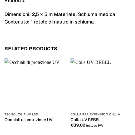
Prodotto:
Dimensioni: 2,5 x 5 m Materiale: Schiuma medica
Contenuto: 1 rotolo di nastro in schiuma
RELATED PRODUCTS
TECNOLOGIA UV LED
COLLA PER EXTENSION CIGLIA
Occhiali di protezione UV
Colla UV REBEL
€
39.00
incluso IVA