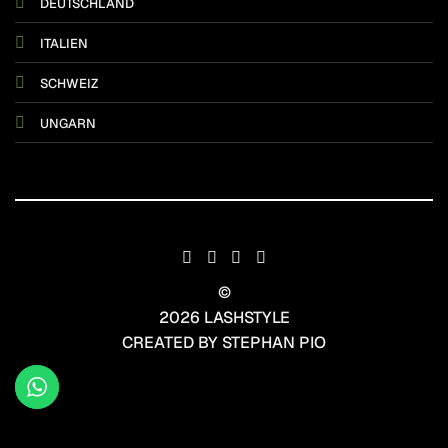
DEUTSCHLAND
ITALIEN
SCHWEIZ
UNGARN
©
2026 LASHSTYLE
CREATED BY STEPHAN PIO