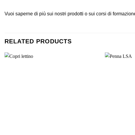
Vuoi saperne di più sui nostri prodotti o sui corsi di formazio
RELATED PRODUCTS
+
+