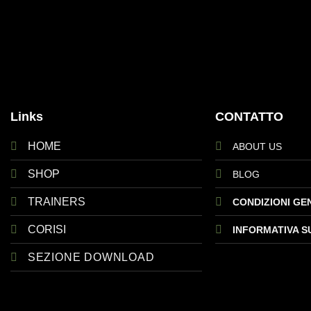
Links
CONTATTO
HOME
ABOUT US
SHOP
BLOG
TRAINERS
CONDIZIONI GE
CORISI
INFORMATIVA S
SEZIONE DOWNLOAD