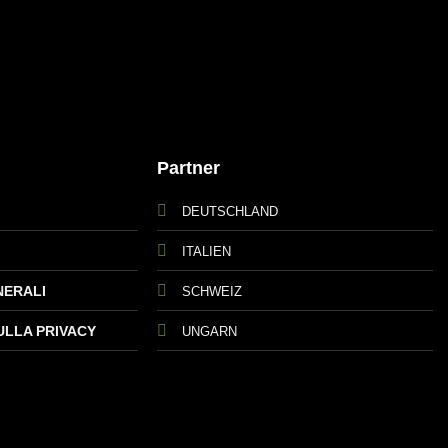
Partner
DEUTSCHLAND
ITALIEN
NERALI
SCHWEIZ
ULLA PRIVACY
UNGARN