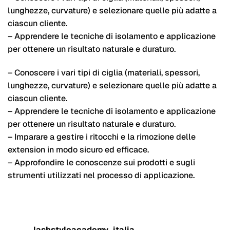
lunghezze, curvature) e selezionare quelle più adatte a
ciascun cliente.
– Apprendere le tecniche di isolamento e applicazione
per ottenere un risultato naturale e duraturo.
– Conoscere i vari tipi di ciglia (materiali, spessori,
lunghezze, curvature) e selezionare quelle più adatte a
ciascun cliente.
– Apprendere le tecniche di isolamento e applicazione
per ottenere un risultato naturale e duraturo.
– Imparare a gestire i ritocchi e la rimozione delle
extension in modo sicuro ed efficace.
– Approfondire le conoscenze sui prodotti e sugli
strumenti utilizzati nel processo di applicazione.
lashstyleacademy_italia