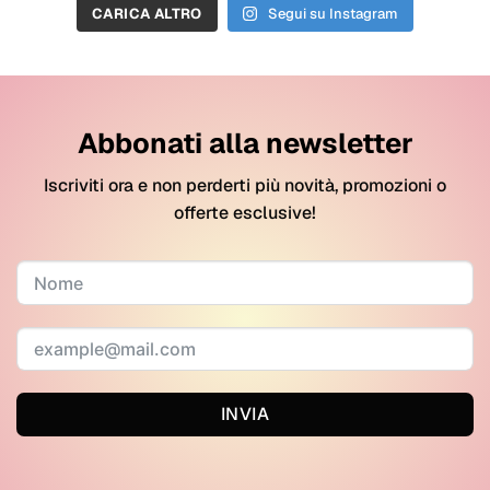
CARICA ALTRO
Segui su Instagram
Abbonati alla newsletter
Iscriviti ora e non perderti più novità, promozioni o
offerte esclusive!
INVIA