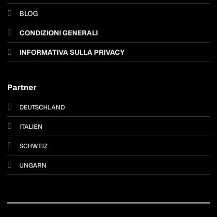
BLOG
CONDIZIONI GENERALI
INFORMATIVA SULLA PRIVACY
Partner
DEUTSCHLAND
ITALIEN
SCHWEIZ
UNGARN