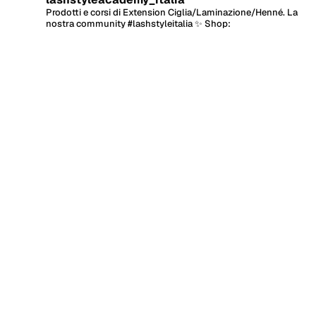
Prodotti e corsi di Extension Ciglia/Laminazione/Henné.
La
nostra community #lashstyleitalia ✨
Shop: