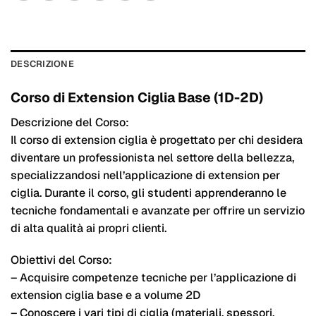
DESCRIZIONE
Corso di Extension Ciglia Base (1D-2D)
Descrizione del Corso:
Il corso di extension ciglia è progettato per chi desidera
diventare un professionista nel settore della bellezza,
specializzandosi nell’applicazione di extension per
ciglia. Durante il corso, gli studenti apprenderanno le
tecniche fondamentali e avanzate per offrire un servizio
di alta qualità ai propri clienti.
Obiettivi del Corso:
– Acquisire competenze tecniche per l’applicazione di
extension ciglia base e a volume 2D
– Conoscere i vari tipi di ciglia (materiali, spessori,