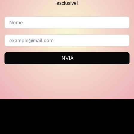
esclusive!
INVIA