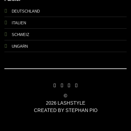
DEUTSCHLAND
ITALIEN
SCHWEIZ
UNGARN
©
2026 LASHSTYLE
CREATED BY STEPHAN PIO