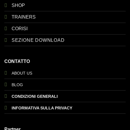
SHOP
TRAINERS
CORISI
SEZIONE DOWNLOAD
CONTATTO
ABOUT US
BLOG
CONDIZIONI GENERALI
INFORMATIVA SULLA PRIVACY
Partner