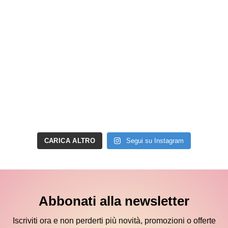
CARICA ALTRO
Segui su Instagram
Abbonati alla newsletter
Iscriviti ora e non perderti più novità, promozioni o offerte